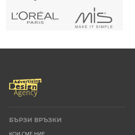
БЪРЗИ ВРЪЗКИ
КОИ СМЕ НИЕ