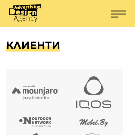
КЛИЕНТИ