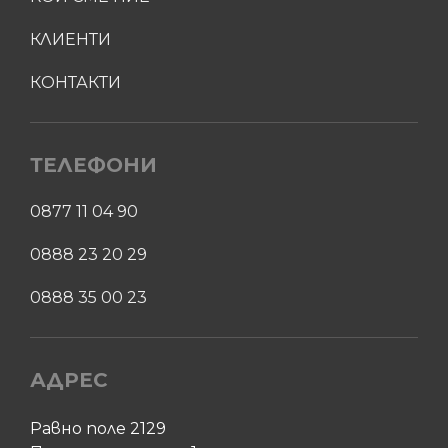
КЛИЕНТИ
КОНТАКТИ
ТЕЛЕФОНИ
0877 11 04 90
0888 23 20 29
0888 35 00 23
АДРЕС
Равно поле 2129