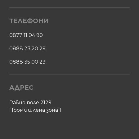
ТЕЛЕФОНИ
0877 11 04 90
0888 23 20 29
0888 35 00 23
АДРЕС
Равно поле 2129
Промишлена зона 1