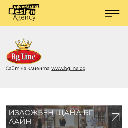
Сайт на клиента:
www.bgline.bg
ИЗЛОЖБЕН ЩАНД БГ
ЛАЙН