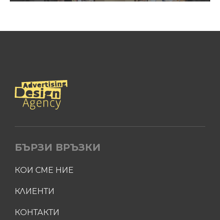
БЪРЗИ ВРЪЗКИ
КОИ СМЕ НИЕ
КЛИЕНТИ
КОНТАКТИ