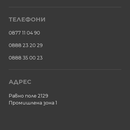
ТЕЛЕФОНИ
0877 11 04 90
0888 23 20 29
0888 35 00 23
АДРЕС
Равно поле 2129
Промишлена зона 1