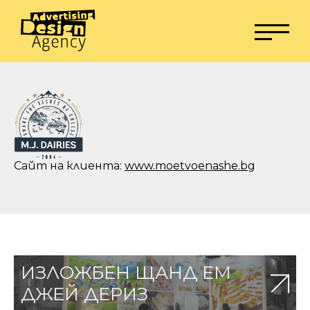
Сайт на клиента:
www.moetvoenashe.bg
ИЗЛОЖБЕН ЩАНД ЕМ
ДЖЕЙ ДЕРИЗ