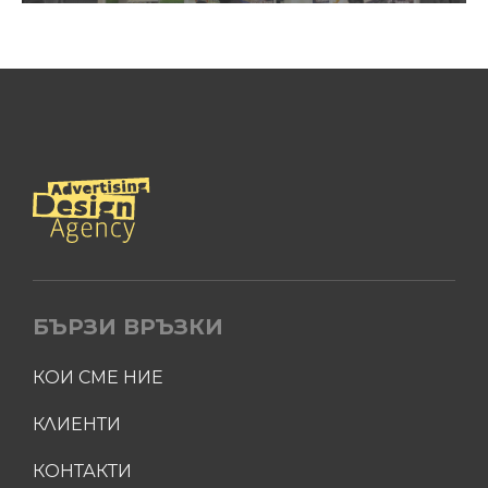
БЪРЗИ ВРЪЗКИ
КОИ СМЕ НИЕ
КЛИЕНТИ
КОНТАКТИ