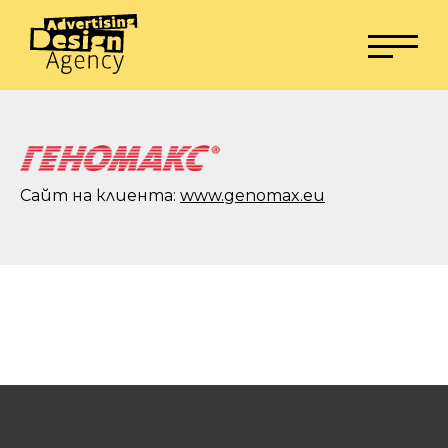
Сайт на клиента:
www.genomax.eu