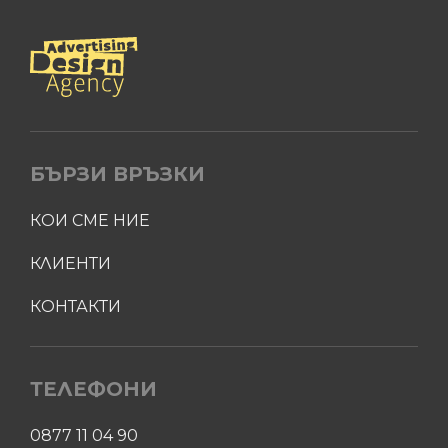
БЪРЗИ ВРЪЗКИ
КОИ СМЕ НИЕ
КЛИЕНТИ
КОНТАКТИ
ТЕЛЕФОНИ
0877 11 04 90