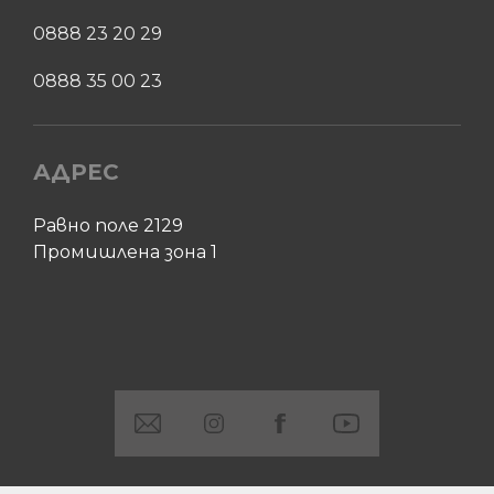
0888 23 20 29
0888 35 00 23
АДРЕС
Равно поле 2129
Промишлена зона 1