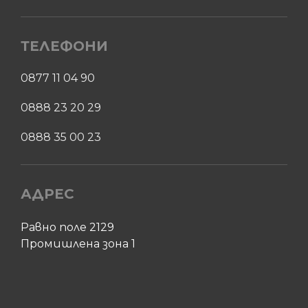
ТЕЛЕФОНИ
0877 11 04 90
0888 23 20 29
0888 35 00 23
АДРЕС
Равно поле 2129
Промишлена зона 1