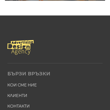
БЪРЗИ ВРЪЗКИ
КОИ СМЕ НИЕ
КЛИЕНТИ
КОНТАКТИ