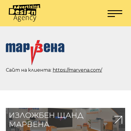
Сайт на клиента:
https://marvena.com/
ИЗЛОЖБЕН ЩАНД
МАРВЕНА