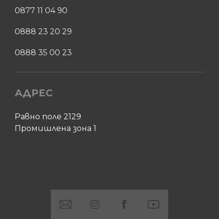
0877 11 04 90
0888 23 20 29
0888 35 00 23
АДРЕС
Равно поле 2129
Промишлена зона 1