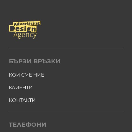
БЪРЗИ ВРЪЗКИ
КОИ СМЕ НИЕ
КЛИЕНТИ
КОНТАКТИ
ТЕЛЕФОНИ