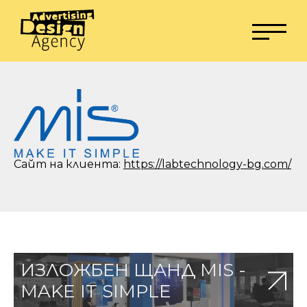
Сайт на клиента:
https://labtechnology-bg.com/
ИЗЛОЖБЕН ЩАНД MIS -
MAKE IT SIMPLE