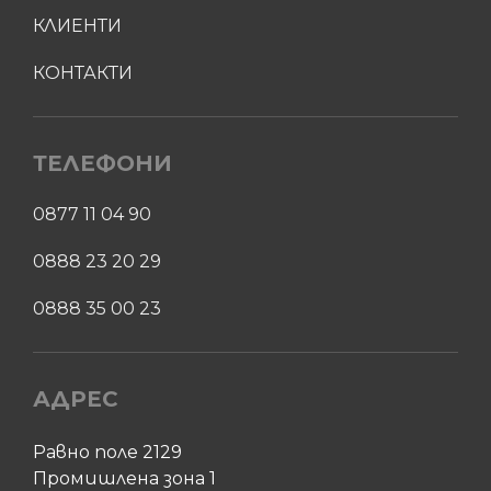
КЛИЕНТИ
КОНТАКТИ
ТЕЛЕФОНИ
0877 11 04 90
0888 23 20 29
0888 35 00 23
АДРЕС
Равно поле 2129
Промишлена зона 1