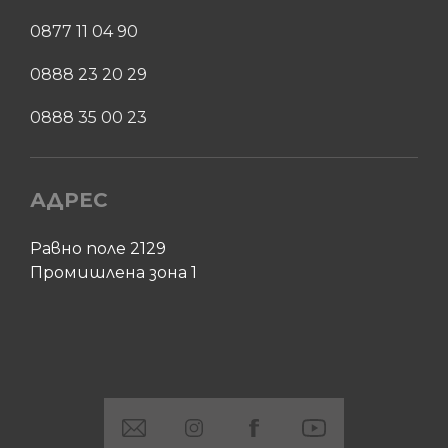
0877 11 04 90
0888 23 20 29
0888 35 00 23
АДРЕС
Равно поле 2129
Промишлена зона 1