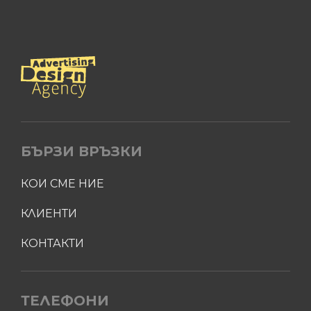
БЪРЗИ ВРЪЗКИ
КОИ СМЕ НИЕ
КЛИЕНТИ
КОНТАКТИ
ТЕЛЕФОНИ