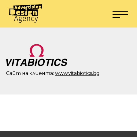
Сайт на клиента:
www.vitabiotics.bg