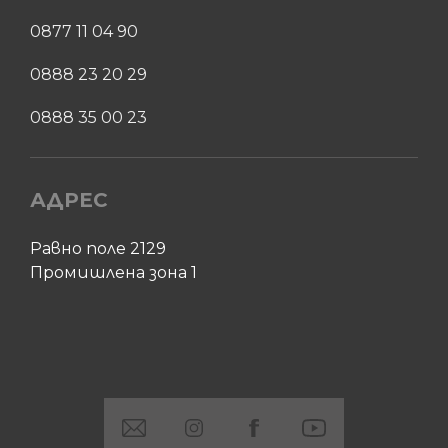
0877 11 04 90
0888 23 20 29
0888 35 00 23
АДРЕС
Равно поле 2129
Промишлена зона 1