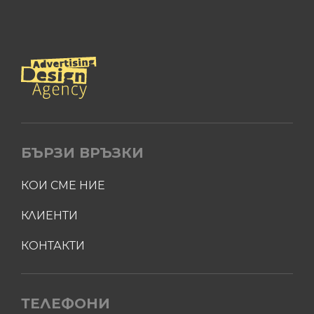
БЪРЗИ ВРЪЗКИ
КОИ СМЕ НИЕ
КЛИЕНТИ
КОНТАКТИ
ТЕЛЕФОНИ