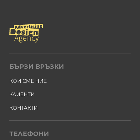
БЪРЗИ ВРЪЗКИ
КОИ СМЕ НИЕ
КЛИЕНТИ
КОНТАКТИ
ТЕЛЕФОНИ