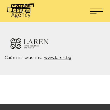
Сайт на клиента:
www.laren.bg