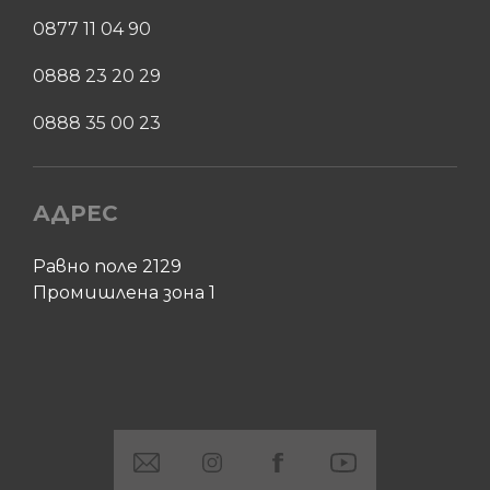
0877 11 04 90
0888 23 20 29
0888 35 00 23
АДРЕС
Равно поле 2129
Промишлена зона 1