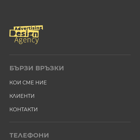
БЪРЗИ ВРЪЗКИ
КОИ СМЕ НИЕ
КЛИЕНТИ
КОНТАКТИ
ТЕЛЕФОНИ