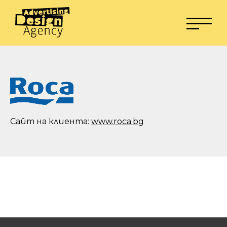
Сайт на клиента:
www.roca.bg