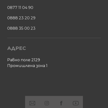
0877 11 04 90
0888 23 20 29
0888 35 00 23
АДРЕС
Равно поле 2129
Промишлена зона 1